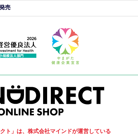
発売
クト」は、株式会社マインドが運営している