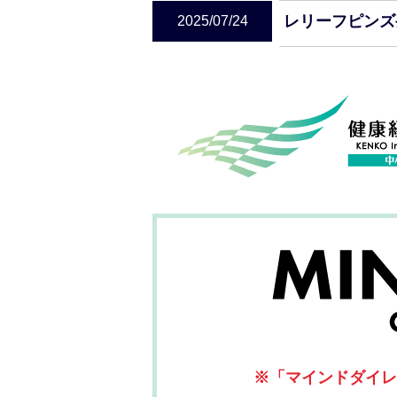
レリーフピンズ
2025/07/24
※「マインドダイレ