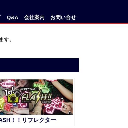
ド
Q&A
会社案内
お問い合せ
ます。
LASH！！リフレクター