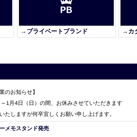
→プライベートブランド
→カ
業のお知らせ】
土）～1月4日（日）の間、お休みさせていただきます
いたしますが何卒宜しくお願い申し上げます。
ーメモスタンド発売