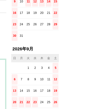
9
10
11
12
13
14
15
16
17
18
19
20
21
22
23
24
25
26
27
28
29
30
31
2026年9月
日
月
火
水
木
金
土
1
2
3
4
5
6
7
8
9
10
11
12
13
14
15
16
17
18
19
20
21
22
23
24
25
26